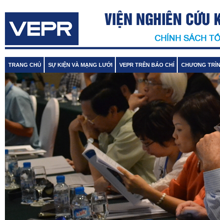
TRANG CHỦ
SỰ KIỆN VÀ MẠNG LƯỚI
VEPR TRÊN BÁO CHÍ
CHƯƠNG TRÌN