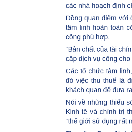
các nhà hoạch định ch
Đồng quan điểm với 
tâm linh hoàn toàn c
công phù hợp.
“Bản chất của tài chí
cấp dịch vụ công cho
Các tổ chức tâm linh
đó việc thu thuế là 
khách quan để đưa ra
Nói về những thiếu s
Kinh tế và chính trị 
“thế giới sử dụng rất 