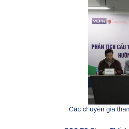
Các chuyên gia tham