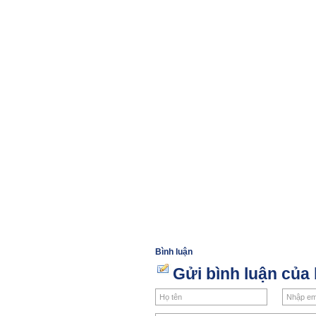
Bình luận
Gửi bình luận của