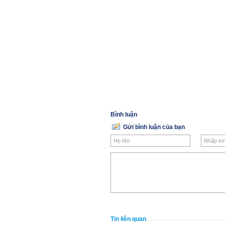
Bình luận
Gửi bình luận của bạn
Tin liên quan